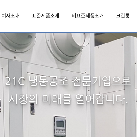
회사소개
표준제품소개
비표준제품소개
크린룸