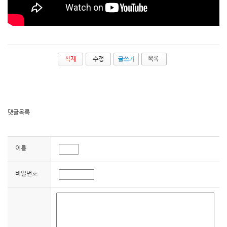
댓글목록
이름
비밀번호